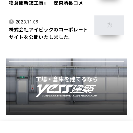
物倉庫新築工事』 安東所長コメン
ト
2023.11.09
株式会社アイビックのコーポレート
サイトを公開いたしました。