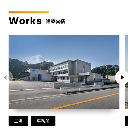
Works
建築実績
工場
事務所