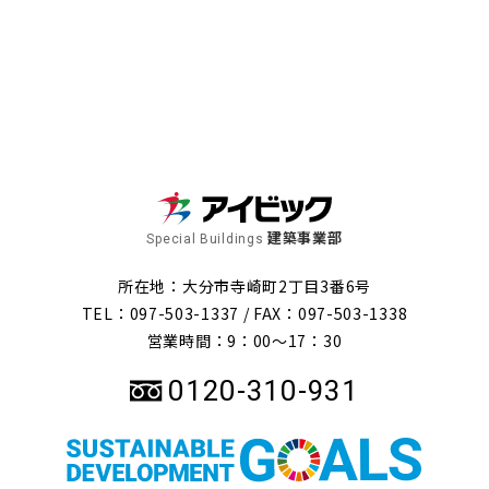
建築事業部
Special Buildings
所在地：大分市寺崎町2丁目3番6号
TEL：097-503-1337 /
FAX：097-503-1338
営業時間：9：00～17：30
0120-310-931