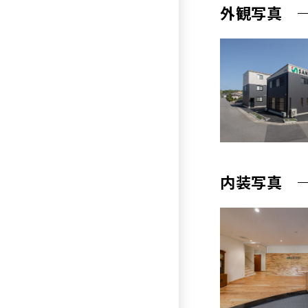
外観写真
内装写真