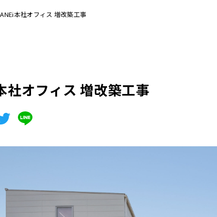
SANEi本社オフィス 増改築工事
i本社オフィス 増改築工事