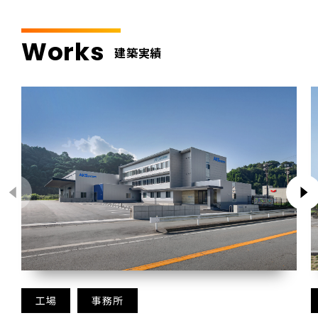
Works
建築実績
工場
事務所