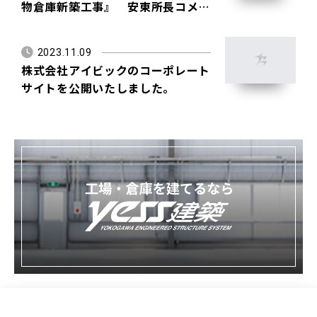
物倉庫新築工事』 安東所長コメン
ト
2023.11.09
株式会社アイビックのコーポレート
サイトを公開いたしました。