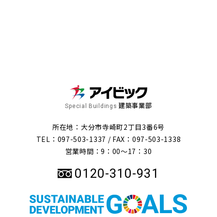
建築事業部
Special Buildings
所在地：大分市寺崎町2丁目3番6号
TEL：097-503-1337 /
FAX：097-503-1338
営業時間：9：00～17：30
0120-310-931