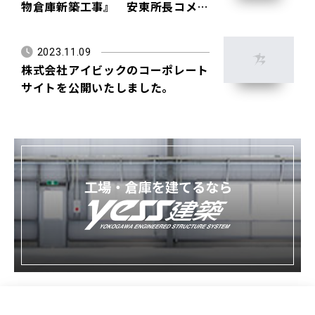
物倉庫新築工事』 安東所長コメン
ト
2023.11.09
株式会社アイビックのコーポレート
サイトを公開いたしました。