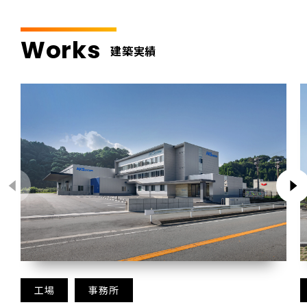
Works
建築実績
工場
事務所