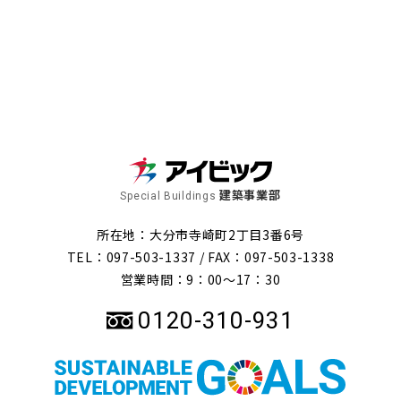
建築事業部
Special Buildings
所在地：大分市寺崎町2丁目3番6号
TEL：097-503-1337 /
FAX：097-503-1338
営業時間：9：00～17：30
0120-310-931