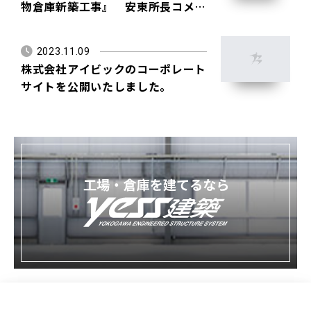
物倉庫新築工事』 安東所長コメン
ト
2023.11.09
株式会社アイビックのコーポレート
サイトを公開いたしました。