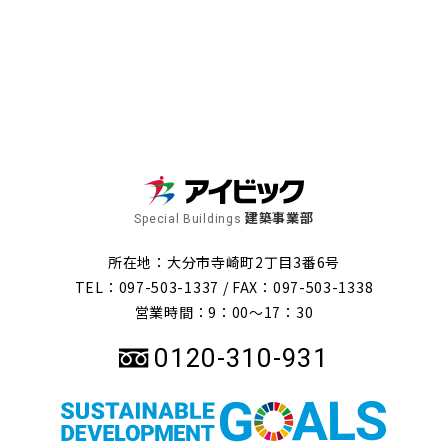
建築事業部
Special Buildings
所在地：大分市寺崎町2丁目3番6号
TEL：097-503-1337 /
FAX：097-503-1338
営業時間：9：00～17：30
0120-310-931