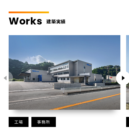
Works
建築実績
工場
事務所