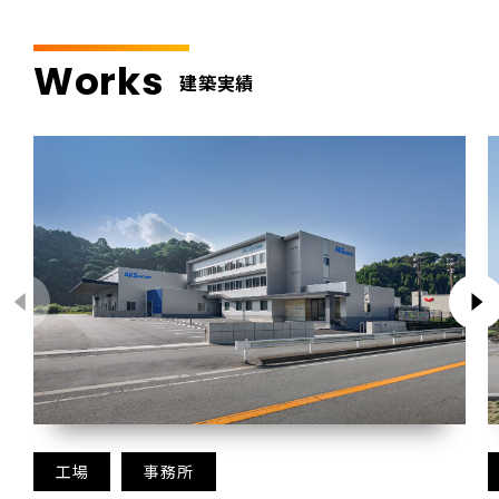
Works
建築実績
工場
事務所