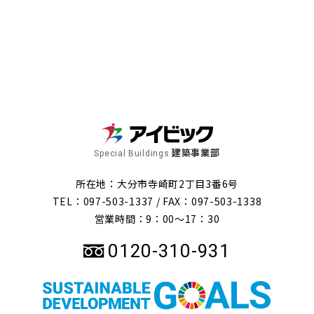
建築事業部
Special Buildings
所在地：大分市寺崎町2丁目3番6号
TEL：097-503-1337 /
FAX：097-503-1338
営業時間：9：00～17：30
0120-310-931