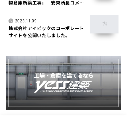
物倉庫新築工事』 安東所長コメン
ト
2023.11.09
株式会社アイビックのコーポレート
サイトを公開いたしました。