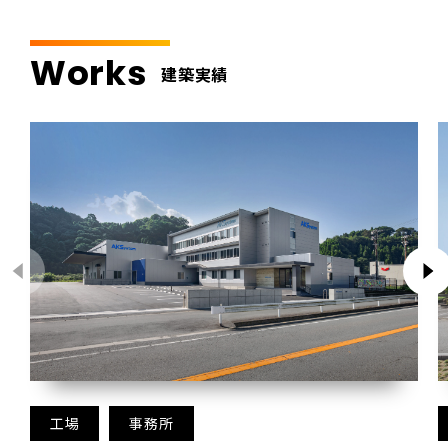
Works
建築実績
工場
事務所