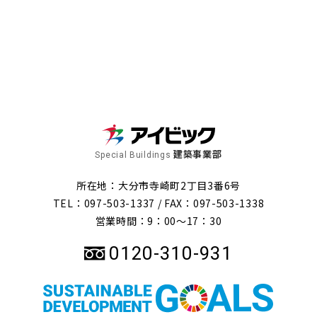
建築事業部
Special Buildings
所在地：大分市寺崎町2丁目3番6号
TEL：097-503-1337 /
FAX：097-503-1338
営業時間：9：00～17：30
0120-310-931