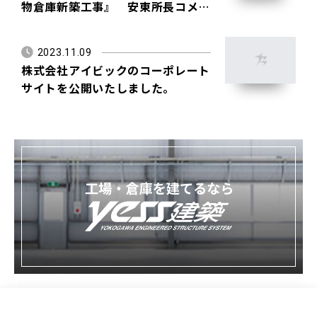
物倉庫新築工事』 安東所長コメン
ト
2023.11.09
株式会社アイビックのコーポレート
サイトを公開いたしました。