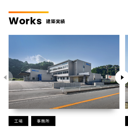
Works
建築実績
工場
事務所