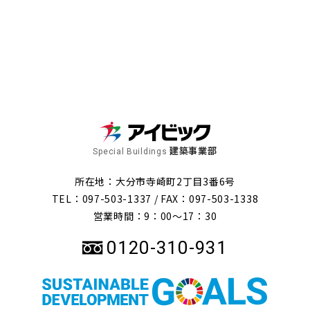
建築事業部
Special Buildings
所在地：大分市寺崎町2丁目3番6号
TEL：097-503-1337 /
FAX：097-503-1338
営業時間：9：00～17：30
0120-310-931