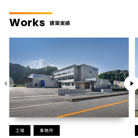
Works
建築実績
工場
事務所