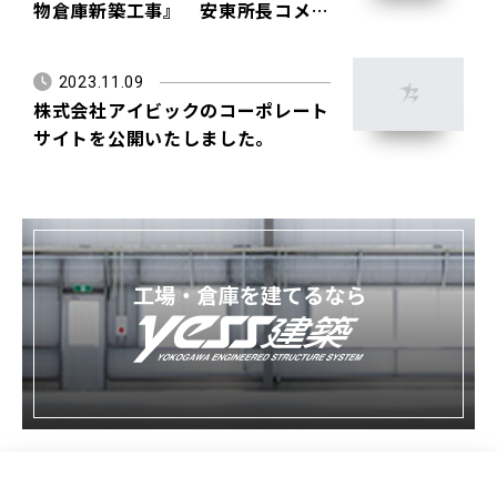
物倉庫新築工事』 安東所長コメン
ト
2023.11.09
株式会社アイビックのコーポレート
サイトを公開いたしました。