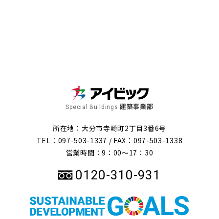
建築事業部
Special Buildings
所在地：大分市寺崎町2丁目3番6号
TEL：097-503-1337 /
FAX：097-503-1338
営業時間：9：00～17：30
0120-310-931