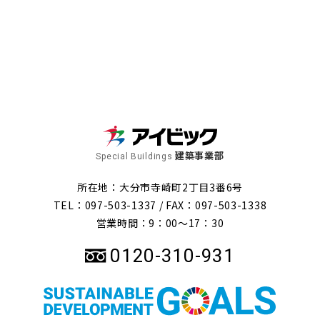
建築事業部
Special Buildings
所在地：大分市寺崎町2丁目3番6号
TEL：097-503-1337 /
FAX：097-503-1338
営業時間：9：00～17：30
0120-310-931