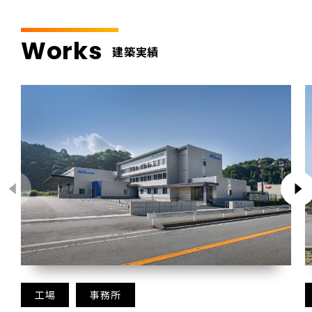
Works
建築実績
工場
事務所