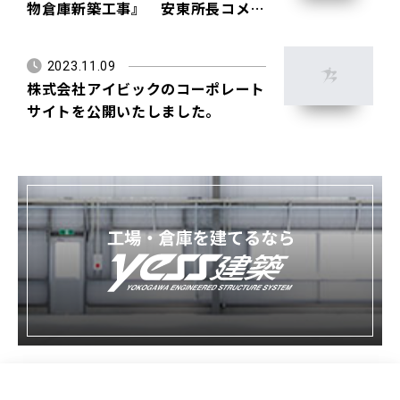
物倉庫新築工事』 安東所長コメン
ト
2023.11.09
株式会社アイビックのコーポレート
サイトを公開いたしました。