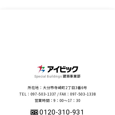
建築事業部
Special Buildings
所在地：大分市寺崎町2丁目3番6号
TEL：097-503-1337 /
FAX：097-503-1338
営業時間：9：00～17：30
0120-310-931