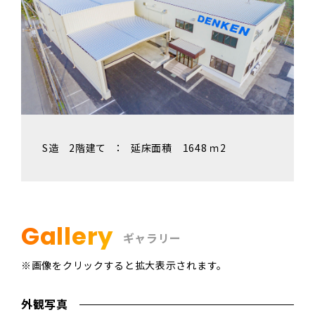
S造 2階建て
：
延床面積 1648 ｍ2
Gallery
ギャラリー
※画像をクリックすると拡大表示されます。
外観写真