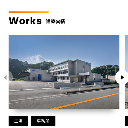
Works
建築実績
工場
事務所