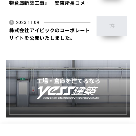
物倉庫新築工事』 安東所長コメン
ト
2023.11.09
株式会社アイビックのコーポレート
サイトを公開いたしました。