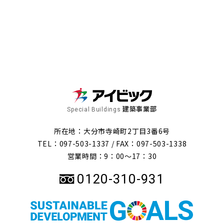
建築事業部
Special Buildings
所在地：大分市寺崎町2丁目3番6号
TEL：097-503-1337 /
FAX：097-503-1338
営業時間：9：00～17：30
0120-310-931