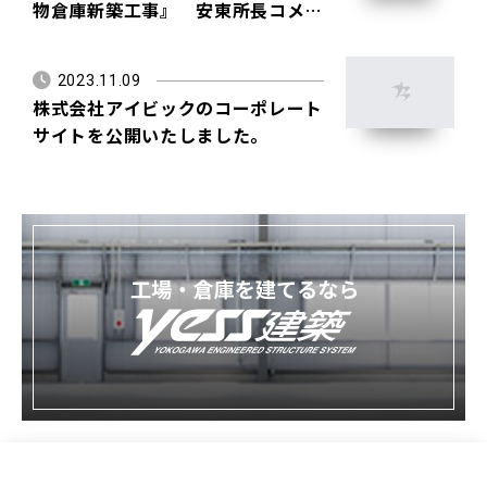
物倉庫新築工事』 安東所長コメン
ト
2023.11.09
株式会社アイビックのコーポレート
サイトを公開いたしました。