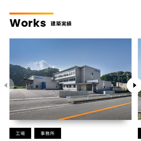
Works
建築実績
工場
事務所