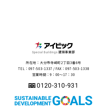
建築事業部
Special Buildings
所在地：大分市寺崎町2丁目3番6号
TEL：097-503-1337 /
FAX：097-503-1338
営業時間：9：00～17：30
0120-310-931