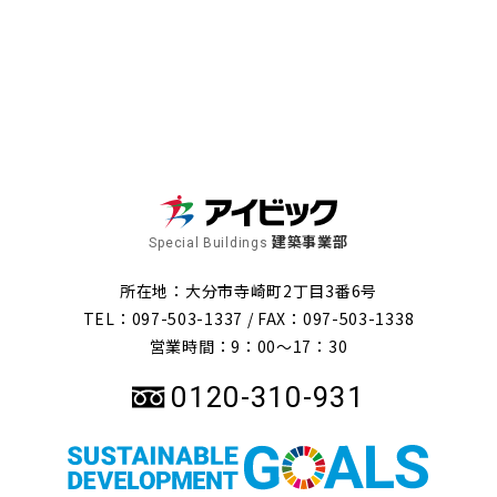
建築事業部
Special Buildings
所在地：大分市寺崎町2丁目3番6号
TEL：097-503-1337 /
FAX：097-503-1338
営業時間：9：00～17：30
0120-310-931