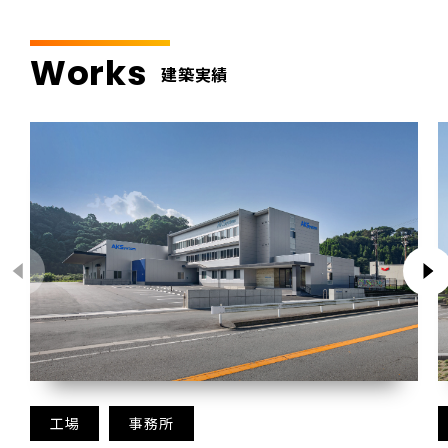
Works
建築実績
工場
事務所