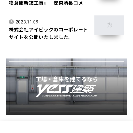
物倉庫新築工事』 安東所長コメン
ト
2023.11.09
株式会社アイビックのコーポレート
サイトを公開いたしました。