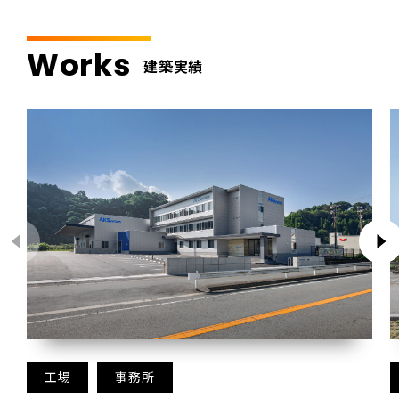
Works
建築実績
工場
事務所