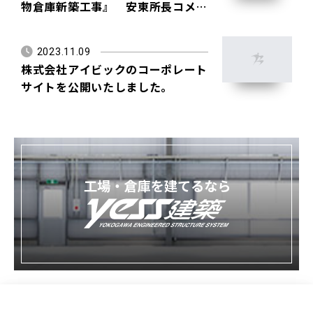
物倉庫新築工事』 安東所長コメン
ト
2023.11.09
株式会社アイビックのコーポレート
サイトを公開いたしました。