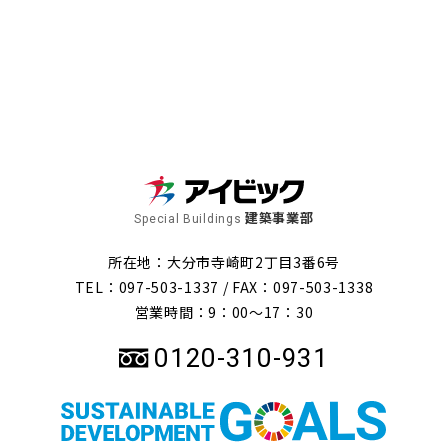
建築事業部
Special Buildings
所在地：大分市寺崎町2丁目3番6号
TEL：097-503-1337 /
FAX：097-503-1338
営業時間：9：00～17：30
0120-310-931